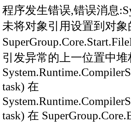
程序发生错误,错误消息:System.
未将对象引用设置到对象
SuperGroup.Core.Start.Fil
引发异常的上一位置中堆栈跟
System.Runtime.CompilerS
task) 在
System.Runtime.CompilerS
task) 在 SuperGroup.Core.B