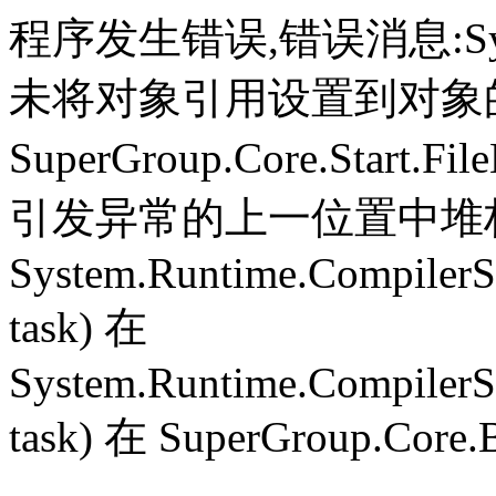
程序发生错误,错误消息:System.
未将对象引用设置到对象
SuperGroup.Core.Start.Fil
引发异常的上一位置中堆栈跟
System.Runtime.CompilerS
task) 在
System.Runtime.CompilerS
task) 在 SuperGroup.Core.B