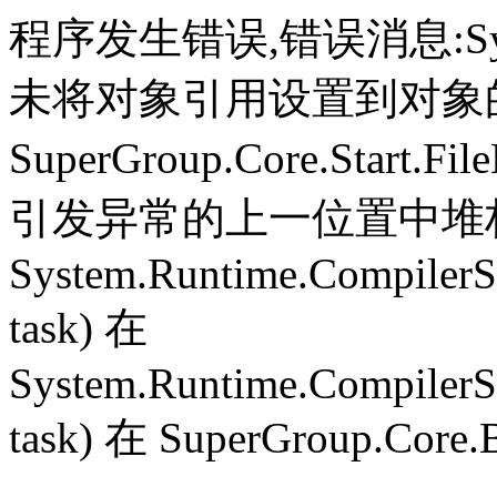
程序发生错误,错误消息:System.
未将对象引用设置到对象
SuperGroup.Core.Start.Fil
引发异常的上一位置中堆栈跟
System.Runtime.CompilerS
task) 在
System.Runtime.CompilerS
task) 在 SuperGroup.Core.B